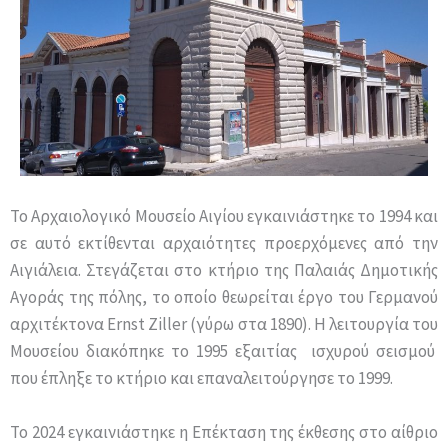
Το Αρχαιολογικό Μουσείο Αιγίου εγκαινιάστηκε το 1994 και
σε αυτό εκτίθενται αρχαιότητες προερχόμενες από την
Αιγιάλεια. Στεγάζεται στο κτήριο της Παλαιάς Δημοτικής
Αγοράς της πόλης, το οποίο θεωρείται έργο του Γερμανού
αρχιτέκτονα Ernst Ziller (γύρω στα 1890). Η λειτουργία του
Μουσείου διακόπηκε το 1995 εξαιτίας ισχυρού σεισμού
που έπληξε το κτήριο και επαναλειτούργησε το 1999.
Το 2024 εγκαινιάστηκε η Επέκταση της έκθεσης στο αίθριο