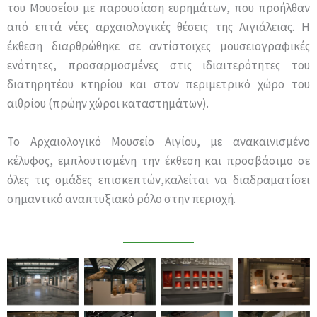
του Μουσείου με παρουσίαση ευρημάτων, που προήλθαν
από επτά νέες αρχαιολογικές θέσεις της Αιγιάλειας. Η
έκθεση διαρθρώθηκε σε αντίστοιχες μουσειογραφικές
ενότητες, προσαρμοσμένες στις ιδιαιτερότητες του
διατηρητέου κτηρίου και στον περιμετρικό χώρο του
αιθρίου (πρώην χώροι καταστημάτων).
Το Αρχαιολογικό Μουσείο Αιγίου, με ανακαινισμένο
κέλυφος, εμπλουτισμένη την έκθεση και προσβάσιμο σε
όλες τις ομάδες επισκεπτών,καλείται να διαδραματίσει
σημαντικό αναπτυξιακό ρόλο στην περιοχή.