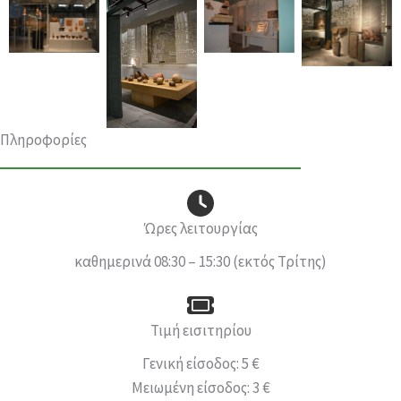
Πληροφορίες
Ώρες λειτουργίας
καθημερινά 08:30 – 15:30 (εκτός Τρίτης)
Τιμή εισιτηρίου
Γενική είσοδος: 5 €
Μειωμένη είσοδος: 3 €