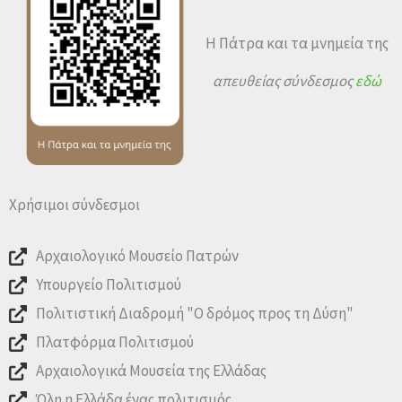
Η Πάτρα και τα μνημεία της
απευθείας σύνδεσμος
εδώ
Χρήσιμοι σύνδεσμοι
Αρχαιολογικό Μουσείο Πατρών
Υπουργείο Πολιτισμού
Πολιτιστική Διαδρομή "Ο δρόμος προς τη Δύση"
Πλατφόρμα Πολιτισμού
Αρχαιολογικά Μουσεία της Ελλάδας
Όλη η Ελλάδα ένας πολιτισμός