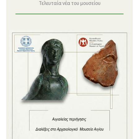
Τελευταία νέα του μουσείου