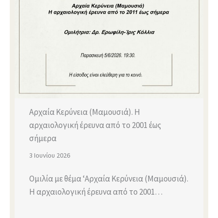
Αρχαία Κερύνεια (Μαμουσιά). Η
αρχαιολογική έρευνα από το 2001 έως
σήμερα
3 Ιουνίου 2026
Ομιλία με θέμα ‘Αρχαία Κερύνεια (Μαμουσιά).
Η αρχαιολογική έρευνα από το 2001…