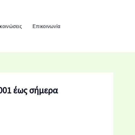
κοινώσεις
Επικοινωνία
2001 έως σήμερα