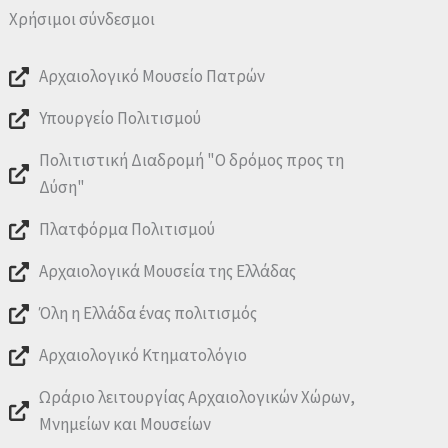
Χρήσιμοι σύνδεσμοι
Αρχαιολογικό Μουσείο Πατρών
Υπουργείο Πολιτισμού
Πολιτιστική Διαδρομή "Ο δρόμος προς τη
Δύση"
Πλατφόρμα Πολιτισμού
Αρχαιολογικά Μουσεία της Ελλάδας
Όλη η Ελλάδα ένας πολιτισμός
Αρχαιολογικό Κτηματολόγιο
Ωράριο λειτουργίας Αρχαιολογικών Χώρων,
Μνημείων και Μουσείων