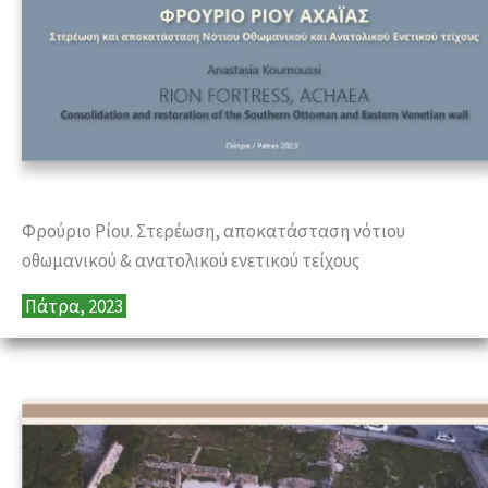
Φρούριο Ρίου. Στερέωση, αποκατάσταση νότιου
οθωμανικού & ανατολικού ενετικού τείχους
Πάτρα, 2023