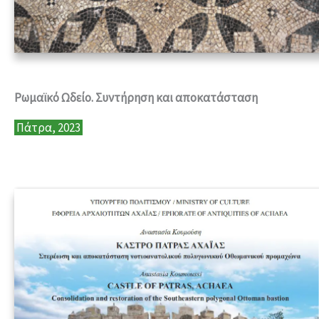
Ρωμαϊκό Ωδείο. Συντήρηση και αποκατάσταση
Πάτρα, 2023