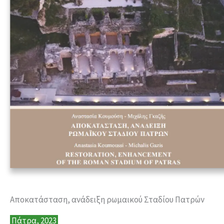
Αποκατάσταση, ανάδειξη ρωμαικού Σταδίου Πατρών
Πάτρα, 2023