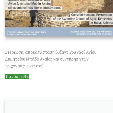
Στερέωση, αποκατάσταση βυζαντινού ναού Αγίου
Δημητρίου Μπάδα Αχαίας και συντήρηση των
τοιχογραφιών αυτού
Πάτρα, 2018