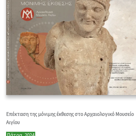
Eπέκταση της μόνιμης έκθεσης στο Αρχαιολογικό Μουσείο
Αιγίου
Πάτρα, 2024