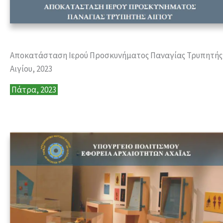
Αποκατάσταση Ιερού Προσκυνήματος Παναγίας Τρυπητής
Αιγίου, 2023
Πάτρα, 2023