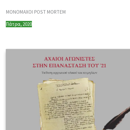
ΜΟΝΟΜΑΧΟΙ POST MORTEM
Πάτρα, 2020