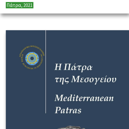
Πάτρα, 2021