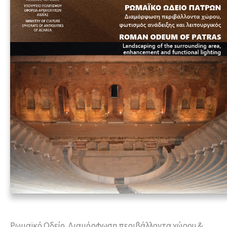
Ρωμαϊκό Ωδείο. Διαμόρφωση περιβάλλοντα χώρου &