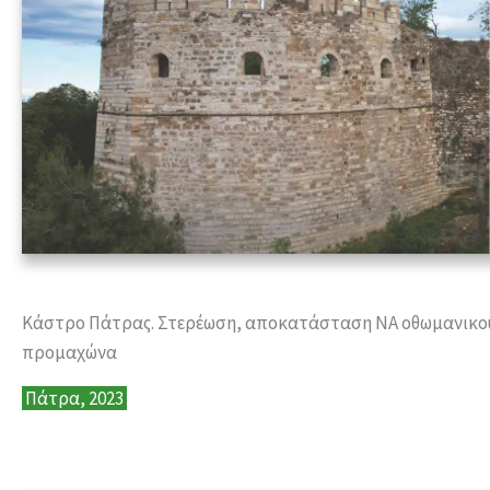
Κάστρο Πάτρας. Στερέωση, αποκατάσταση ΝΑ οθωμανικο
προμαχώνα
Πάτρα, 2023