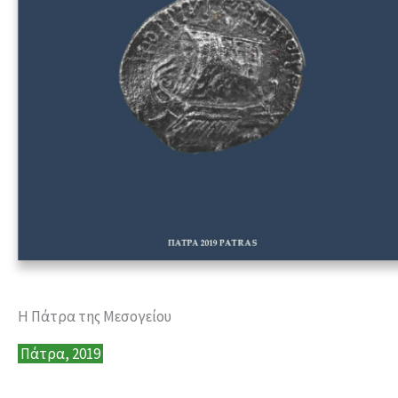
Η Πάτρα της Μεσογείου
Πάτρα, 2019