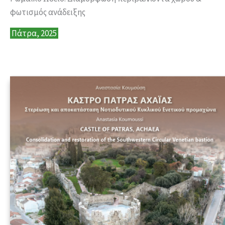
φωτισμός ανάδειξης
Πάτρα, 2025