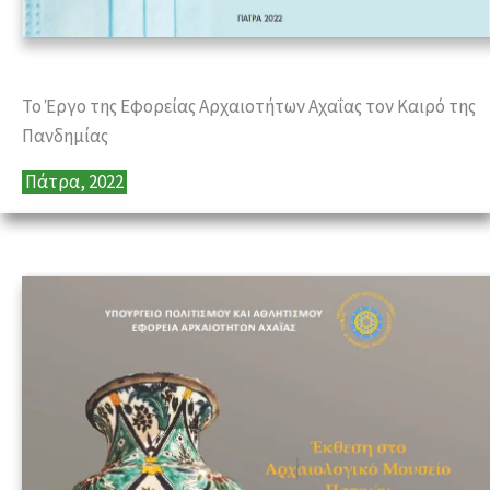
Το Έργο της Εφορείας Αρχαιοτήτων Αχαΐας τον Καιρό της
Πανδημίας
Πάτρα, 2022