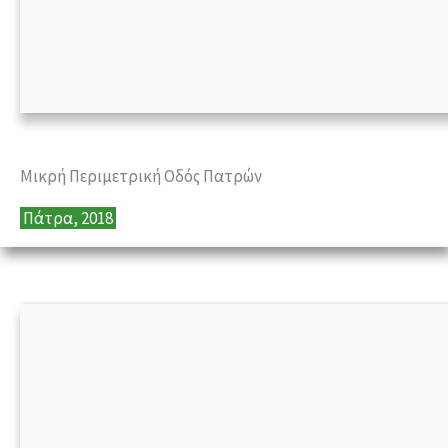
Μικρή Περιμετρική Οδός Πατρών
Πάτρα, 2018