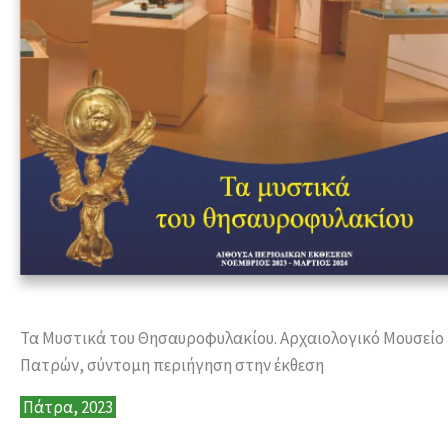
Τα Μυστικά του Θησαυροφυλακίου. Αρχαιολογικό Μουσείο
Πατρών, σύντομη περιήγηση στην έκθεση
Πάτρα, 2023