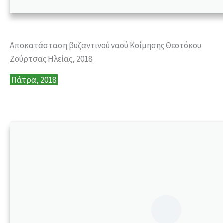
Αποκατάσταση βυζαντινού ναού Κοίμησης Θεοτόκου
Ζούρτσας Ηλείας, 2018
Πάτρα, 2018