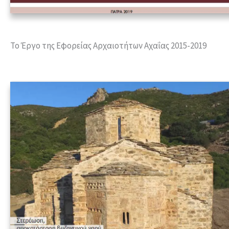
Το Έργο της Εφορείας Αρχαιοτήτων Αχαΐας 2015-2019