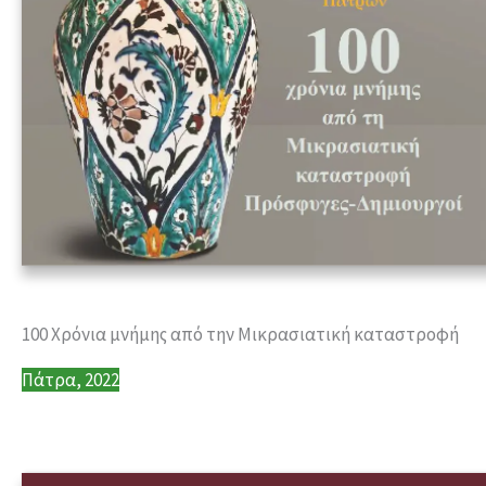
100 Χρόνια μνήμης από την Μικρασιατική καταστροφή
Πάτρα, 2022