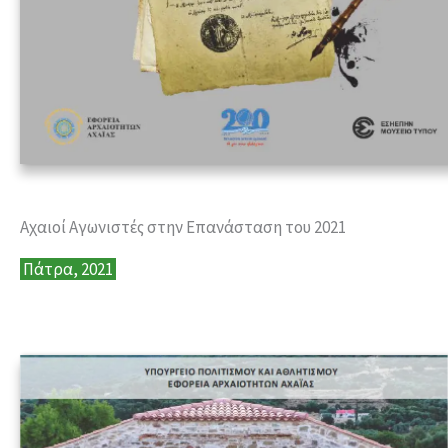
Αχαιοί Αγωνιστές στην Επανάσταση του 2021
Πάτρα, 2021