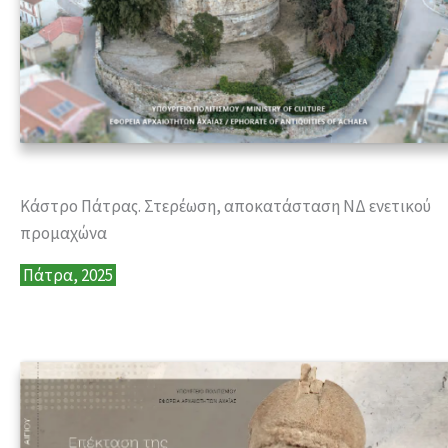
Κάστρο Πάτρας. Στερέωση, αποκατάσταση ΝΔ ενετικού
προμαχώνα
Πάτρα, 2025