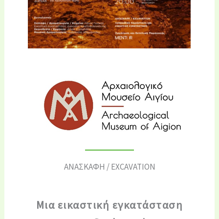
ΑΝΑΣΚΑΦΗ / EXCAVATION
Μια εικαστική εγκατάσταση