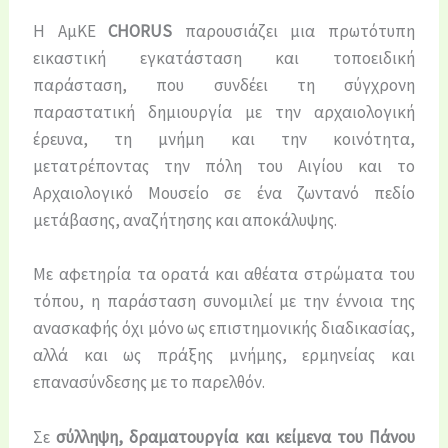
Η ΑμΚΕ
CHORUS
παρουσιάζει μια πρωτότυπη
εικαστική εγκατάσταση και τοποειδική
παράσταση, που συνδέει τη σύγχρονη
παραστατική δημιουργία με την αρχαιολογική
έρευνα, τη μνήμη και την κοινότητα,
μετατρέποντας την πόλη του Αιγίου και το
Αρχαιολογικό Μουσείο σε ένα ζωντανό πεδίο
μετάβασης, αναζήτησης και αποκάλυψης.
Με αφετηρία τα ορατά και αθέατα στρώματα του
τόπου, η παράσταση συνομιλεί με την έννοια της
ανασκαφής όχι μόνο ως επιστημονικής διαδικασίας,
αλλά και ως πράξης μνήμης, ερμηνείας και
επανασύνδεσης με το παρελθόν.
Σε
σύλληψη, δραματουργία και κείμενα του Πάνου