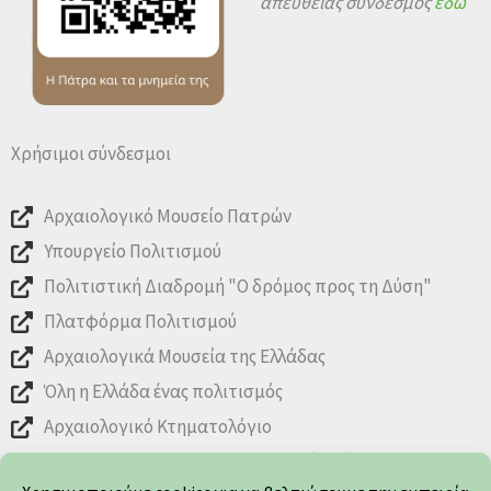
απευθείας σύνδεσμος
εδώ
Χρήσιμοι σύνδεσμοι
Αρχαιολογικό Μουσείο Πατρών
Υπουργείο Πολιτισμού
Πολιτιστική Διαδρομή "Ο δρόμος προς τη Δύση"
Πλατφόρμα Πολιτισμού
Αρχαιολογικά Μουσεία της Ελλάδας
Όλη η Ελλάδα ένας πολιτισμός
Αρχαιολογικό Κτηματολόγιο
Ωράριο λειτουργίας Αρχαιολογικών Χώρων, Μνημείων