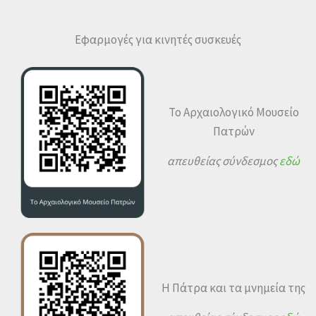
Εφαρμογές για κινητές συσκευές
Το Αρχαιολογικό Μουσείο
Πατρών
απευθείας σύνδεσμος
εδώ
Η Πάτρα και τα μνημεία της