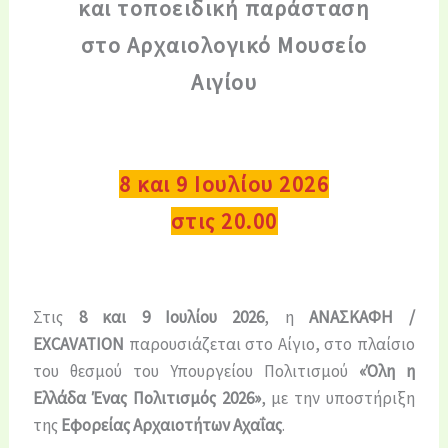
και τοποειδική παράσταση
στο Αρχαιολογικό Μουσείο
Αιγίου
8 και 9 Ιουλίου 2026
στις 20.00
Στις
8 και 9 Ιουλίου 2026
, η
ΑΝΑΣΚΑΦΗ /
EXCAVATION
παρουσιάζεται στο Αίγιο, στο πλαίσιο
του θεσμού του Υπουργείου Πολιτισμού
«Όλη η
Ελλάδα Ένας Πολιτισμός 2026»
, με την υποστήριξη
της
Εφορείας Αρχαιοτήτων Αχαΐας
.