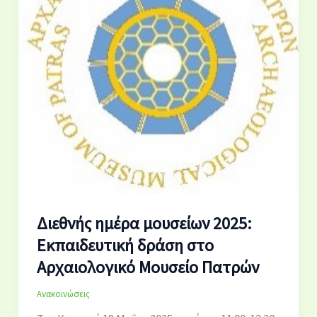
Διεθνής ημέρα μουσείων 2025:
Εκπαιδευτική δράση στο
Αρχαιολογικό Μουσείο Πατρών
Ανακοινώσεις