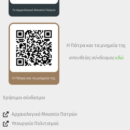
Η Πάτρα και τα μνημεία της
απευθείας σύνδεσμος
εδώ
Χρήσιμοι σύνδεσμοι
Αρχαιολογικό Μουσείο Πατρών
Υπουργείο Πολιτισμού