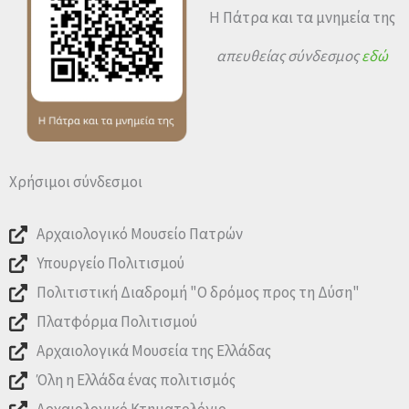
Η Πάτρα και τα μνημεία της
απευθείας σύνδεσμος
εδώ
Χρήσιμοι σύνδεσμοι
Αρχαιολογικό Μουσείο Πατρών
Υπουργείο Πολιτισμού
Πολιτιστική Διαδρομή "Ο δρόμος προς τη Δύση"
Πλατφόρμα Πολιτισμού
Αρχαιολογικά Μουσεία της Ελλάδας
Όλη η Ελλάδα ένας πολιτισμός