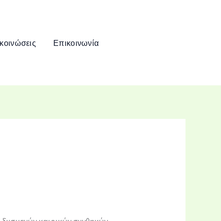
κοινώσεις
Επικοινωνία