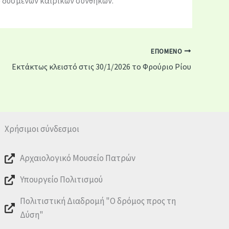
 δυσμενών καιρικών συνθηκών.
ΕΠΌΜΕΝΟ
Εκτάκτως κλειστό στις 30/1/2026 το Φρούριο Ρίου
Χρήσιμοι σύνδεσμοι
Αρχαιολογικό Μουσείο Πατρών
Υπουργείο Πολιτισμού
Πολιτιστική Διαδρομή "Ο δρόμος προς τη
Δύση"