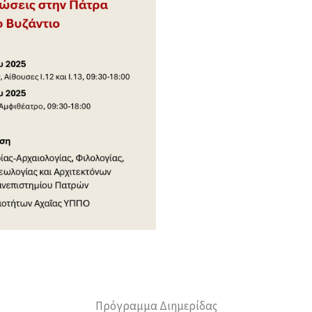
Πρόγραμμα Διημερίδας