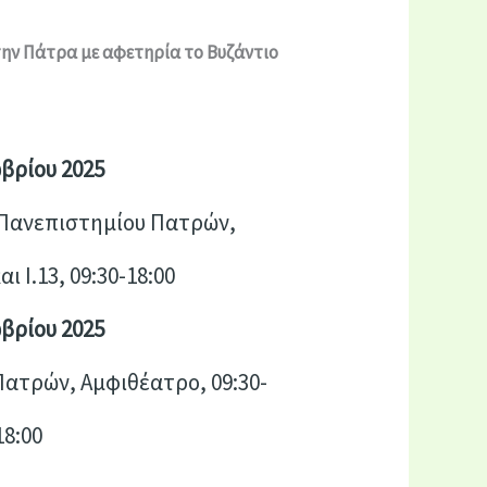
την Πάτρα με αφετηρία το Βυζάντιο
βρίου 2025
 Πανεπιστημίου Πατρών,
αι Ι.13, 09:30-18:00
βρίου 2025
Πατρών, Αμφιθέατρο, 09:30-
18:00