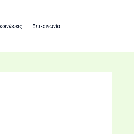
κοινώσεις
Επικοινωνία