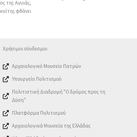
ς της Αγυιάς,
κοίτης φθάνει
Χρήσιμοι σύνδεσμοι
Αρχαιολογικό Μουσείο Πατρών
Υπουργείο Πολιτισμού
Πολιτιστική Διαδρομή "Ο δρόμος προς τη
Δύση"
Πλατφόρμα Πολιτισμού
Αρχαιολογικά Μουσεία της Ελλάδας