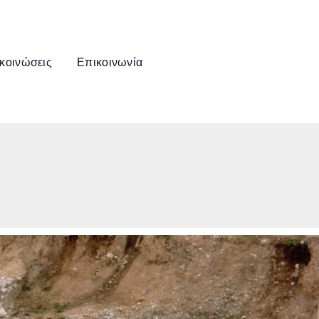
κοινώσεις
Επικοινωνία