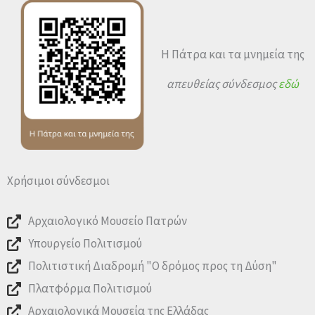
Η Πάτρα και τα μνημεία της
απευθείας σύνδεσμος
εδώ
Χρήσιμοι σύνδεσμοι
Αρχαιολογικό Μουσείο Πατρών
Υπουργείο Πολιτισμού
Πολιτιστική Διαδρομή "Ο δρόμος προς τη Δύση"
Πλατφόρμα Πολιτισμού
Αρχαιολογικά Μουσεία της Ελλάδας